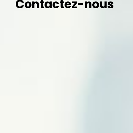
Contactez-nous