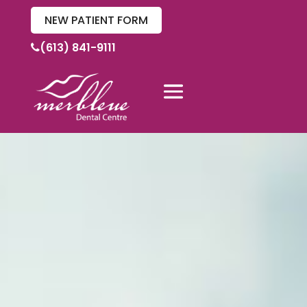
NEW PATIENT FORM
(613) 841-9111