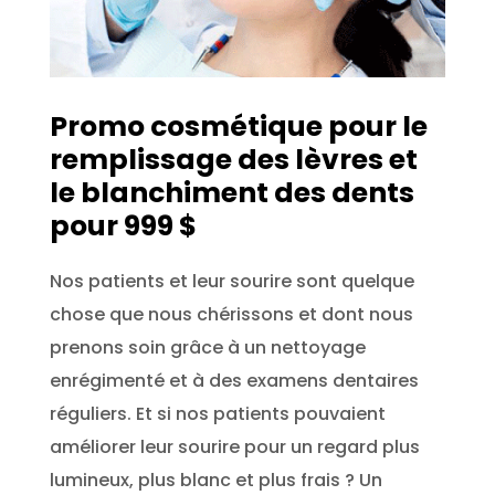
Promo cosmétique pour le
remplissage des lèvres et
le blanchiment des dents
pour 999 $
Nos patients et leur sourire sont quelque
chose que nous chérissons et dont nous
prenons soin grâce à un nettoyage
enrégimenté et à des examens dentaires
réguliers. Et si nos patients pouvaient
améliorer leur sourire pour un regard plus
lumineux, plus blanc et plus frais ? Un