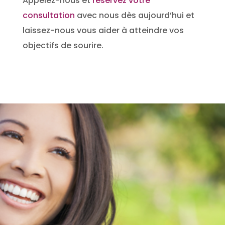
Appelez-nous et
réservez votre
consultation
avec nous dès aujourd’hui et
laissez-nous vous aider à atteindre vos
objectifs de sourire.