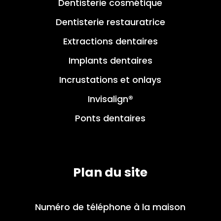
Dentisterie cosmétique
Dentisterie restauratrice
Extractions dentaires
Implants dentaires
Incrustations et onlays
Invisalign®
Ponts dentaires
Plan du site
Numéro de téléphone à la maison