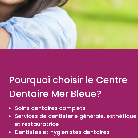
Pourquoi choisir le Centre
Dentaire Mer Bleue?
Soins dentaires complets
Services de dentisterie générale, esthétique
et restauratrice
Dentistes et hygiénistes dentaires