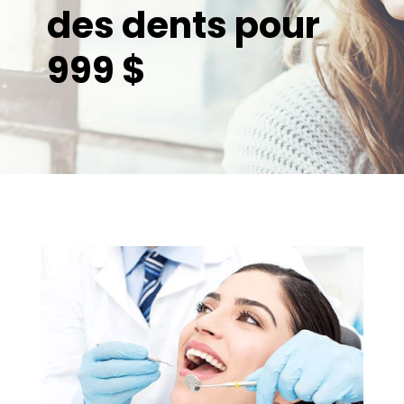
des dents pour
999 $