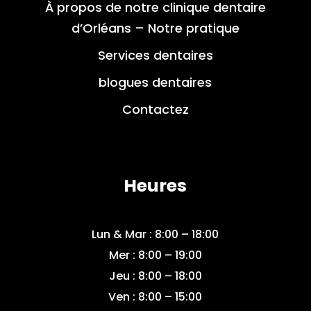
À propos de notre clinique dentaire
d’Orléans – Notre pratique
Services dentaires
blogues dentaires
Contactez
Heures
Lun & Mar : 8:00 – 18:00
Mer : 8:00 – 19:00
Jeu : 8:00 – 18:00
Ven : 8:00 – 15:00