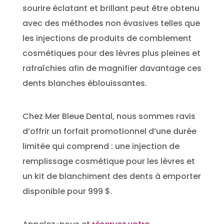
sourire éclatant et brillant peut être obtenu
avec des méthodes non évasives telles que
les injections de produits de comblement
cosmétiques pour des lèvres plus pleines et
rafraîchies afin de magnifier davantage ces
dents blanches éblouissantes.
Chez Mer Bleue Dental, nous sommes ravis
d’offrir un forfait promotionnel d’une durée
limitée qui comprend : une injection de
remplissage cosmétique pour les lèvres et
un kit de blanchiment des dents à emporter
disponible pour 999 $.