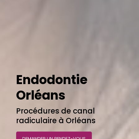
Endodontie
Orléans
Procédures de canal
radiculaire à Orléans
DEMANDER UN RENDEZ-VOUS