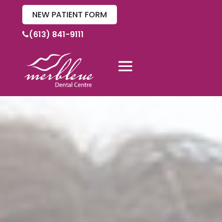
NEW PATIENT FORM
(613) 841-9111