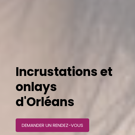
Incrustations et
onlays
d'Orléans
DEMANDER UN RENDEZ-VOUS