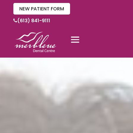
NEW PATIENT FORM
(613) 841-9111