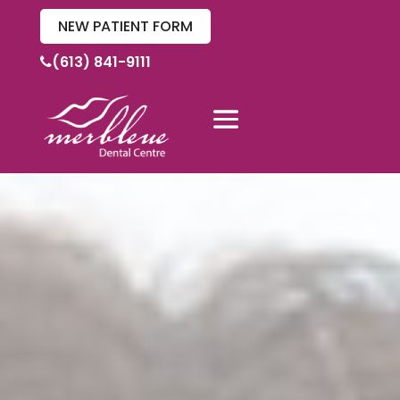
NEW PATIENT FORM
(613) 841-9111