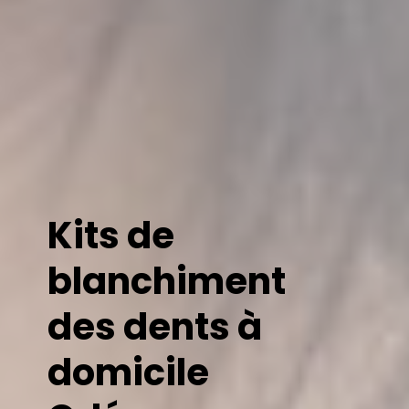
Kits de
blanchiment
des dents à
domicile