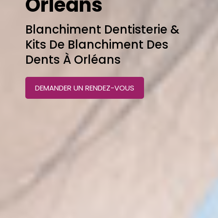
Orléans
Blanchiment Dentisterie &
Kits De Blanchiment Des
Dents À Orléans
DEMANDER UN RENDEZ-VOUS