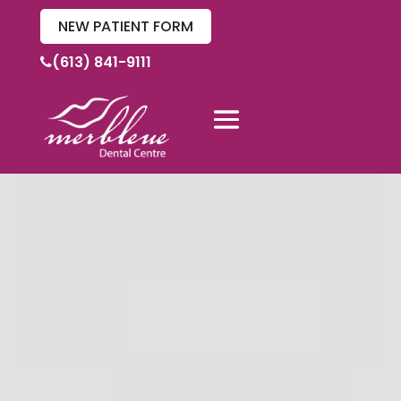
NEW PATIENT FORM
(613) 841-9111