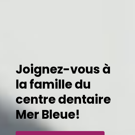
Joignez-vous à
la famille du
centre dentaire
Mer Bleue!