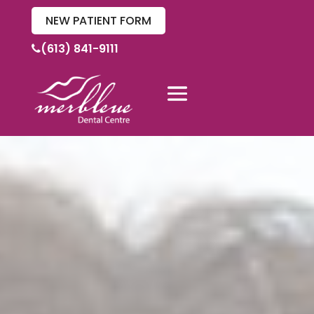
NEW PATIENT FORM
(613) 841-9111