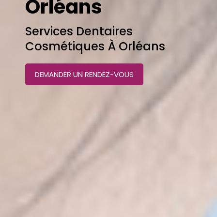
Orléans
Services Dentaires
Cosmétiques À Orléans
DEMANDER UN RENDEZ-VOUS