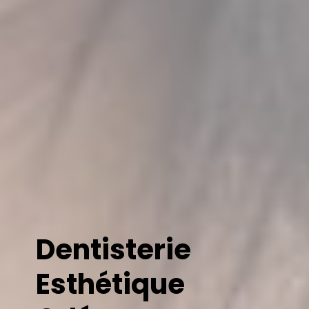
Dentisterie
Esthétique