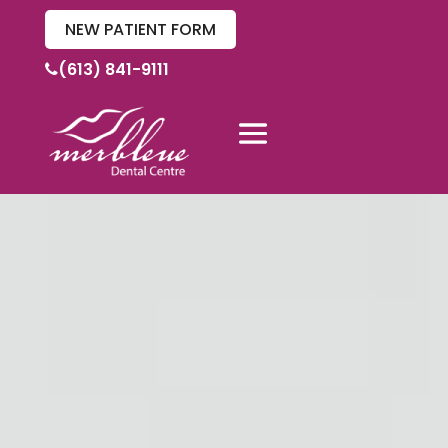
NEW PATIENT FORM
(613) 841-9111