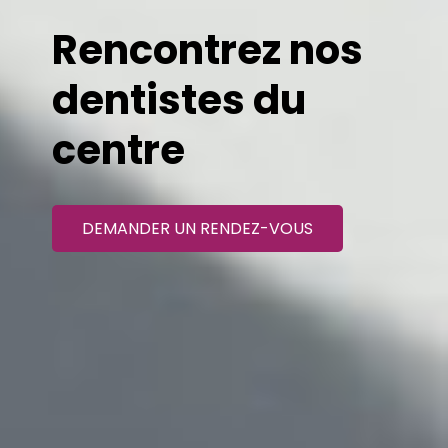
Rencontrez nos
dentistes du
centre
DEMANDER UN RENDEZ-VOUS