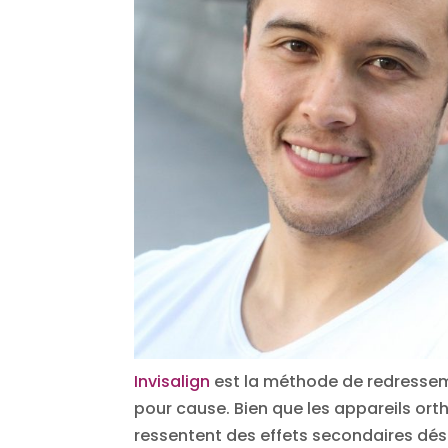
Invisalign
est la méthode de redressemen
pour cause. Bien que les appareils or
ressentent des effets secondaires dés