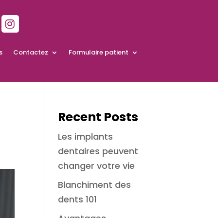
s
Contactez
Formulaire patient
Recent Posts
Les implants
dentaires peuvent
changer votre vie
Blanchiment des
dents 101