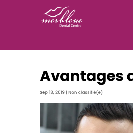
Avantages d
Sep 13, 2019
|
Non classifié(e)