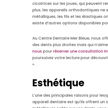
cicatrices sur les joues, qui peuvent r
plus, les appareils orthodontiques ne s
métalliques, les fils et les élastiques
existe d’autres options disponibles pou
Au Centre Dentaire Mer Bleue, nous off
des dents plus droites mais qui n’aimen
nous
pour
réserver une consultation In
poursuivez votre lecture pour découvri
».
Esthétique
L’une des principales raisons pour lesq
appareil dentaire est qu’ils offrent un