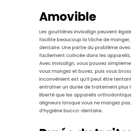
Amovible
Les gouttières Invisalign peuvent égale
facilite beaucoup la tâche de manger, 
dentaire. Une partie du problème avec 
facilement coincée dans les appareils,
Avec Invisalign, vous pouvez simplemen
vous mangez et buvez, puis vous brosse
inconvénient est qu’il peut être tentan
entraîner un durée de traitement plus 
liberté que les appareils orthodontiques 
aligneurs lorsque vous ne mangez pas,
d’hygiène bucco-dentaire.